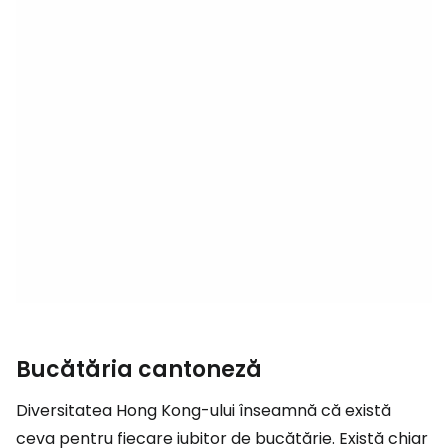
Bucătăria cantoneză
Diversitatea Hong Kong-ului înseamnă că există
ceva pentru fiecare iubitor de bucătărie. Există chiar