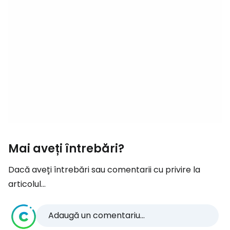
Mai aveți întrebări?
Dacă aveți întrebări sau comentarii cu privire la
articolul...
Adaugă un comentariu...