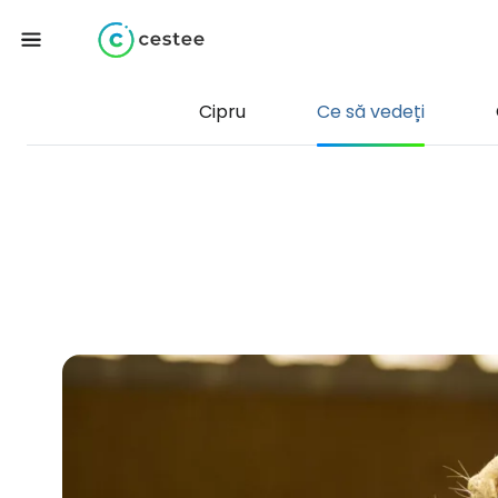
Cipru
Ce să vedeți