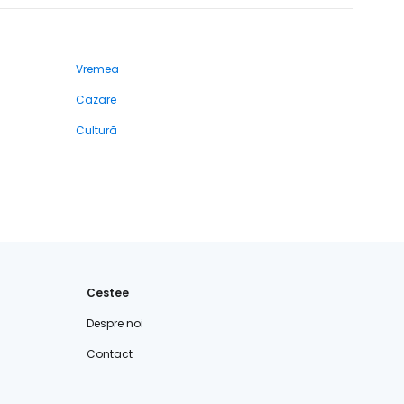
Vremea
Cazare
Cultură
Cestee
Despre noi
Contact