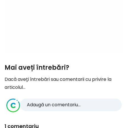
Mai aveți întrebări?
Dacă aveți întrebări sau comentarii cu privire la
articolul...
Adaugă un comentariu...
1 comentariu