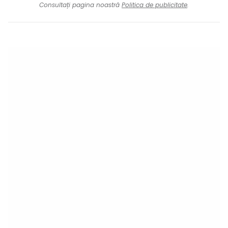
Consultați pagina noastră
Politica de publicitate
.