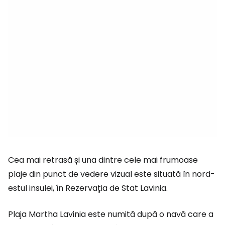
Cea mai retrasă și una dintre cele mai frumoase
plaje din punct de vedere vizual este situată în nord-
estul insulei, în Rezervația de Stat Lavinia.
Plaja Martha Lavinia este numită după o navă care a