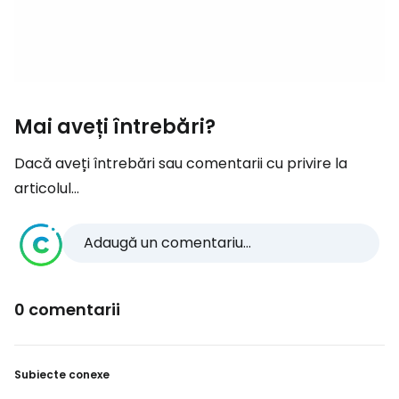
Mai aveți întrebări?
Dacă aveți întrebări sau comentarii cu privire la
articolul...
Adaugă un comentariu...
0 comentarii
Subiecte conexe