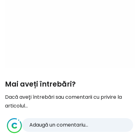
Mai aveți întrebări?
Dacă aveți întrebări sau comentarii cu privire la
articolul...
Adaugă un comentariu...