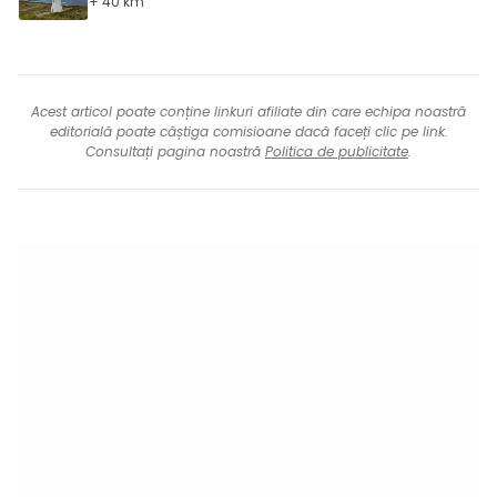
+ 40 km
Acest articol poate conține linkuri afiliate din care echipa noastră
editorială poate câștiga comisioane dacă faceți clic pe link.
Consultați pagina noastră
Politica de publicitate
.