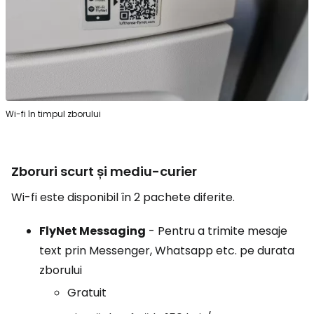
Wi-fi în timpul zborului
Zboruri scurt și mediu-curier
Wi-fi este disponibil în 2 pachete diferite.
FlyNet Messaging
- Pentru a trimite mesaje
text prin Messenger, Whatsapp etc. pe durata
zborului
Gratuit