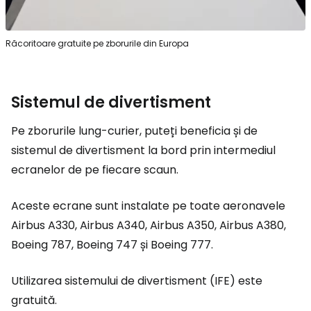
Răcoritoare gratuite pe zborurile din Europa
Sistemul de divertisment
Pe zborurile lung-curier, puteți beneficia și de
sistemul de divertisment la bord prin intermediul
ecranelor de pe fiecare scaun.
Aceste ecrane sunt instalate pe toate aeronavele
Airbus A330, Airbus A340, Airbus A350, Airbus A380,
Boeing 787, Boeing 747 și Boeing 777.
Utilizarea sistemului de divertisment (IFE) este
gratuită.