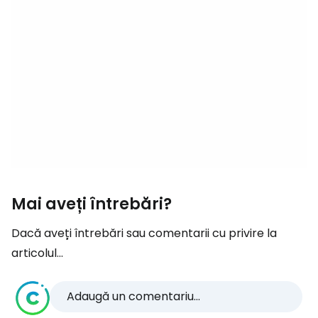
Mai aveți întrebări?
Dacă aveți întrebări sau comentarii cu privire la
articolul...
Adaugă un comentariu...