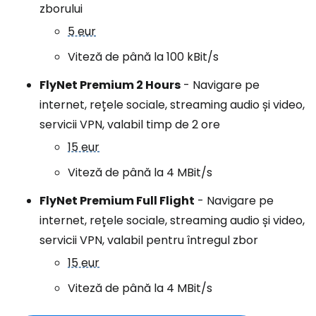
zborului
5 eur
Viteză de până la 100 kBit/s
FlyNet Premium 2 Hours
- Navigare pe
internet, rețele sociale, streaming audio și video,
servicii VPN, valabil timp de 2 ore
15 eur
Viteză de până la 4 MBit/s
FlyNet Premium Full Flight
- Navigare pe
internet, rețele sociale, streaming audio și video,
servicii VPN, valabil pentru întregul zbor
15 eur
Viteză de până la 4 MBit/s