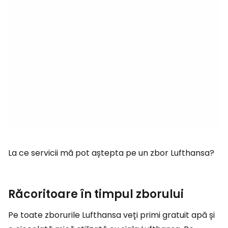
La ce servicii mă pot aștepta pe un zbor Lufthansa?
Răcoritoare în timpul zborului
Pe toate zborurile Lufthansa veți primi gratuit apă și