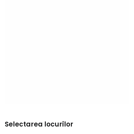
Selectarea locurilor