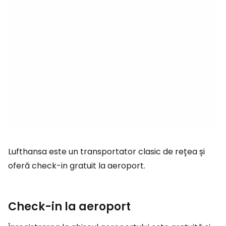
Lufthansa este un transportator clasic de rețea și
oferă check-in gratuit la aeroport.
Check-in la aeroport