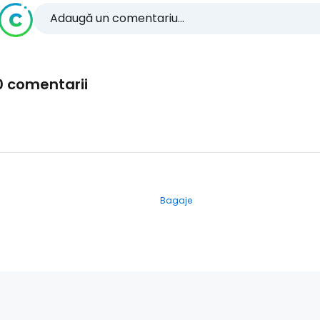
Adaugă un comentariu...
0 comentarii
Bagaje