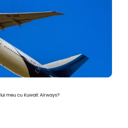
rului meu cu Kuwait Airways?