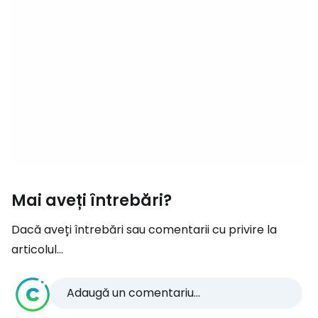
Mai aveți întrebări?
Dacă aveți întrebări sau comentarii cu privire la
articolul...
Adaugă un comentariu...