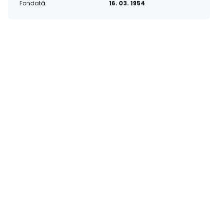
Fondată
16. 03. 1954