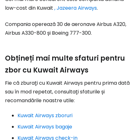
low-cost din Kuwait
, Jazeera Airways
.
Compania operează 30 de aeronave Airbus A320,
Airbus A330-800 și Boeing 777-300.
Obțineți mai multe sfaturi pentru
zbor cu Kuwait Airways
Fie că zburați cu Kuwait Airways pentru prima dată
sau în mod repetat, consultați sfaturile și
recomandările noastre utile:
Kuwait Airways zboruri
Kuwait Airways bagaje
Kuwait Airways check-in