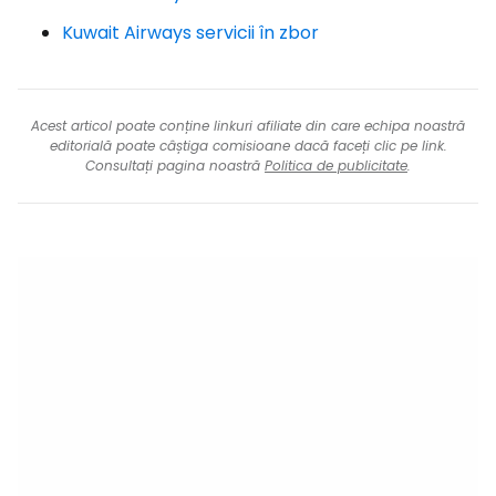
Kuwait Airways servicii în zbor
Acest articol poate conține linkuri afiliate din care echipa noastră
editorială poate câștiga comisioane dacă faceți clic pe link.
Consultați pagina noastră
Politica de publicitate
.