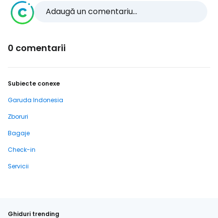
Adaugă un comentariu...
0 comentarii
Subiecte conexe
Garuda Indonesia
Zboruri
Bagaje
Check-in
Servicii
Ghiduri trending