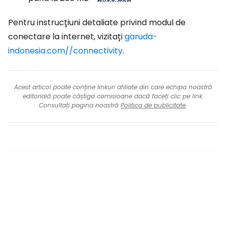
Pentru instrucțiuni detaliate privind modul de
conectare la internet, vizitați
garuda-
indonesia.com//connectivity
.
Acest articol poate conține linkuri afiliate din care echipa noastră
editorială poate câștiga comisioane dacă faceți clic pe link.
Consultați pagina noastră
Politica de publicitate
.