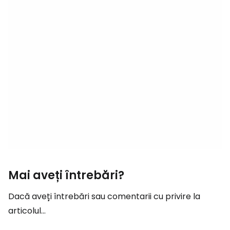
Mai aveți întrebări?
Dacă aveți întrebări sau comentarii cu privire la
articolul...