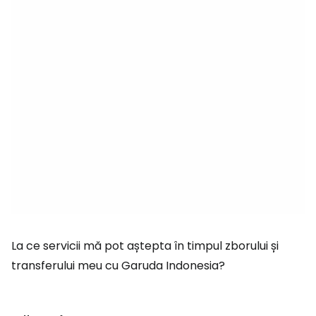
La ce servicii mă pot aștepta în timpul zborului și
transferului meu cu Garuda Indonesia?