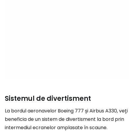
Sistemul de divertisment
La bordul aeronavelor Boeing 777 și Airbus A330, veți
beneficia de un sistem de divertisment la bord prin
intermediul ecranelor amplasate în scaune.