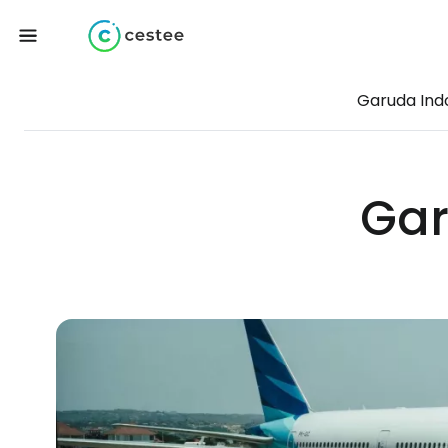
Garuda Ind
Gar