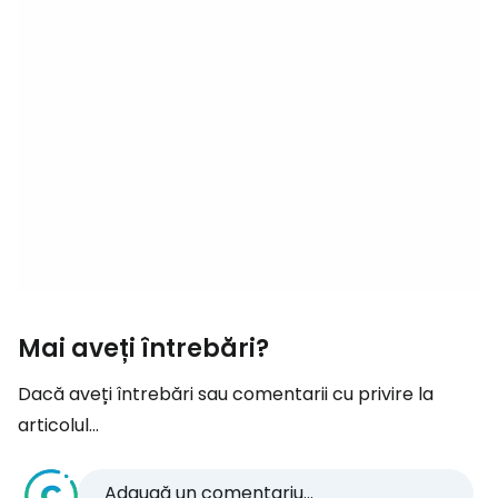
Mai aveți întrebări?
Dacă aveți întrebări sau comentarii cu privire la
articolul...
Adaugă un comentariu...