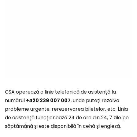
CSA operează o linie telefonică de asistență la
numărul
+420 239 007 007
, unde puteți rezolva
probleme urgente, rerezervarea biletelor, etc. Linia
de asistență funcționează 24 de ore din 24, 7 zile pe
săptămână și este disponibilă în cehă și engleză.