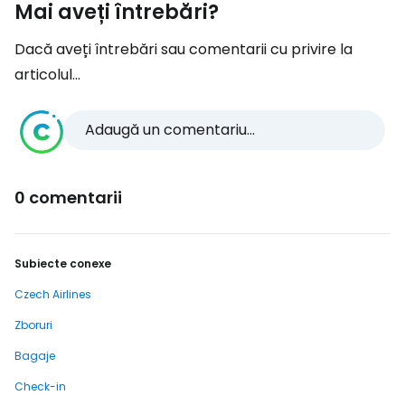
Mai aveți întrebări?
Dacă aveți întrebări sau comentarii cu privire la
articolul...
Adaugă un comentariu...
0 comentarii
Subiecte conexe
Czech Airlines
Zboruri
Bagaje
Check-in