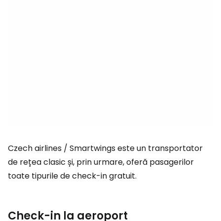
Czech airlines / Smartwings este un transportator
de rețea clasic și, prin urmare, oferă pasagerilor
toate tipurile de check-in gratuit.
Check-in la aeroport