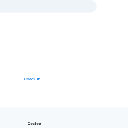
Check-in
Cestee