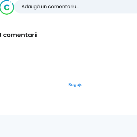
Adaugă un comentariu...
0 comentarii
Bagaje