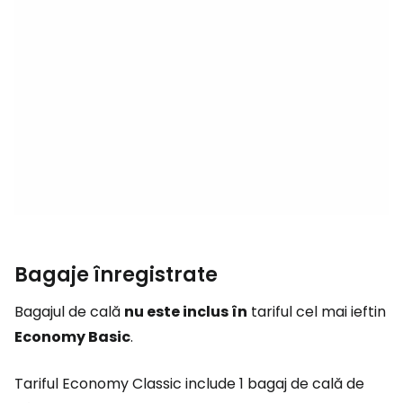
Bagaje înregistrate
Bagajul de cală
nu este inclus în
tariful cel mai ieftin
Economy Basic
.
Tariful Economy Classic include 1 bagaj de cală de