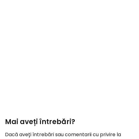
Mai aveți întrebări?
Dacă aveți întrebări sau comentarii cu privire la