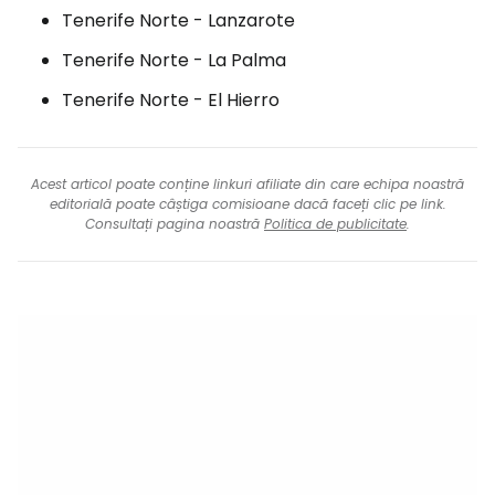
Tenerife Norte - Lanzarote
Tenerife Norte - La Palma
Tenerife Norte - El Hierro
Acest articol poate conține linkuri afiliate din care echipa noastră
editorială poate câștiga comisioane dacă faceți clic pe link.
Consultați pagina noastră
Politica de publicitate
.