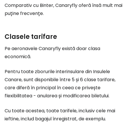
Comparativ cu Binter, Canaryfly oferă însă mult mai
puține frecvențe.
Clasele tarifare
Pe aeronavele Canaryfly există doar clasa
economică.
Pentru toate zborurile interinsulare din Insulele
Canare, sunt disponibile între 5 și 6 clase tarifare,
care diferă în principal în ceea ce privește
flexibilitatea - anularea și modificarea biletului.
Cu toate acestea, toate tarifele, inclusiv cele mai
ieftine, includ bagajul înregistrat, de exemplu.