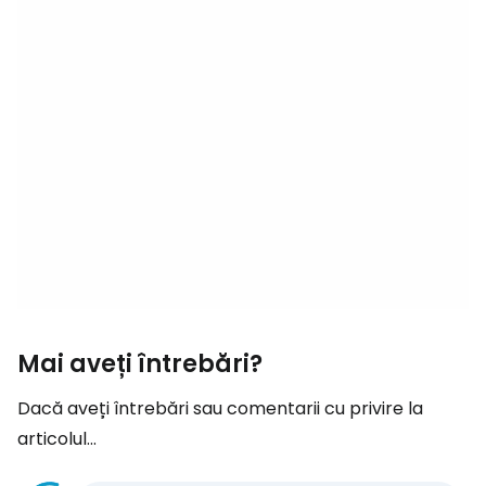
Mai aveți întrebări?
Dacă aveți întrebări sau comentarii cu privire la
articolul...