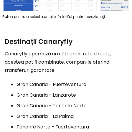
Buton pentru a selecta un bilet în tariful pentru nerezidenți
Destinații Canaryfly
Canaryfly operează următoarele rute directe,
acestea pot fi combinate, companiile oferind
transferuri garantate:
Gran Canaria - Fuerteventura
Gran Canaria - Lanzarote
Gran Canaria - Tenerife Norte
Gran Canaria - La Palma
Tenerife Norte - Fuerteventura