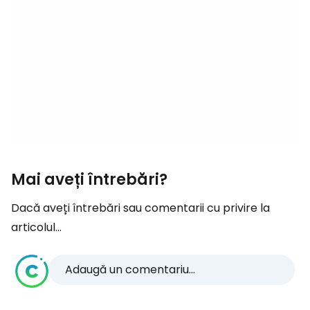
Mai aveți întrebări?
Dacă aveți întrebări sau comentarii cu privire la
articolul...
Adaugă un comentariu...