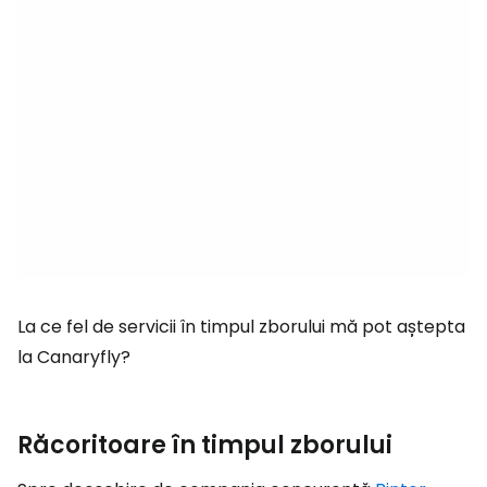
La ce fel de servicii în timpul zborului mă pot aștepta
la Canaryfly?
Răcoritoare în timpul zborului