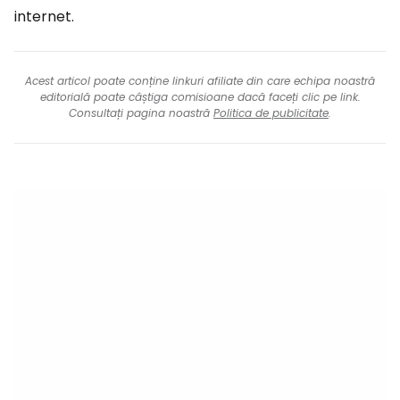
internet.
Acest articol poate conține linkuri afiliate din care echipa noastră
editorială poate câștiga comisioane dacă faceți clic pe link.
Consultați pagina noastră
Politica de publicitate
.