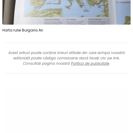
Harta rutei Bulgaria Air
Acest articol poate conține linkuri afiliate din care echipa noastră
editorială poate câștiga comisioane dacă faceți clic pe link.
Consultați pagina noastră
Politica de publicitate
.