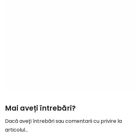
Mai aveți întrebări?
Dacă aveți întrebări sau comentarii cu privire la
articolul...