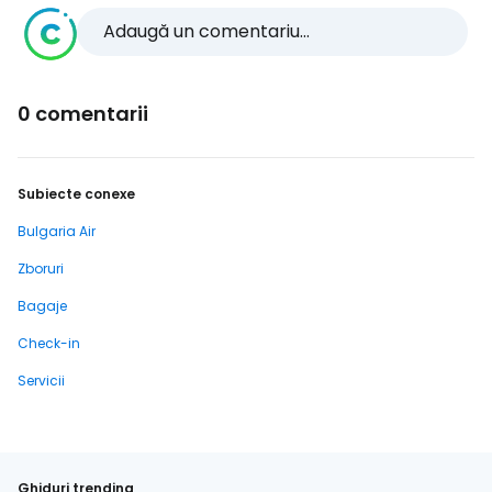
Adaugă un comentariu...
0 comentarii
Subiecte conexe
Bulgaria Air
Zboruri
Bagaje
Check-in
Servicii
Ghiduri trending