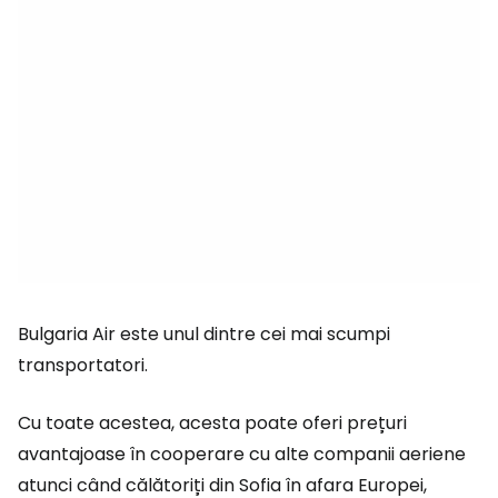
Bulgaria Air este unul dintre cei mai scumpi
transportatori.
Cu toate acestea, acesta poate oferi prețuri
avantajoase în cooperare cu alte companii aeriene
atunci când călătoriți din Sofia în afara Europei,