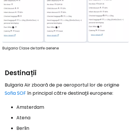
Bulgaria Clase de tarife aeriene
Destinații
Bulgaria Air zboară de pe aeroportul lor de origine
Sofia SOF
în principal către destinații europene:
Amsterdam
Atena
Berlin