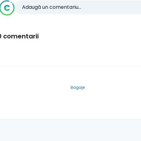
Adaugă un comentariu...
0 comentarii
Bagaje