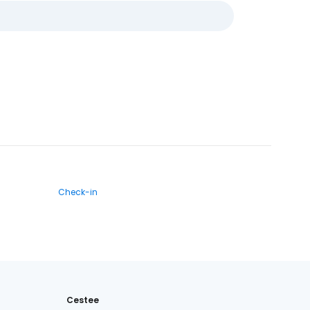
Check-in
Cestee