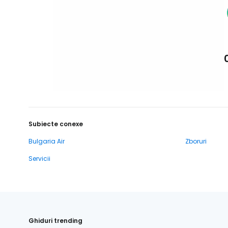
Subiecte conexe
Bulgaria Air
Zboruri
Servicii
Ghiduri trending