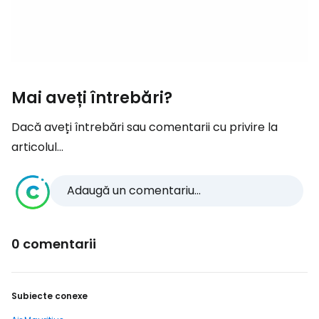
Mai aveți întrebări?
Dacă aveți întrebări sau comentarii cu privire la
articolul...
Adaugă un comentariu...
0 comentarii
Subiecte conexe