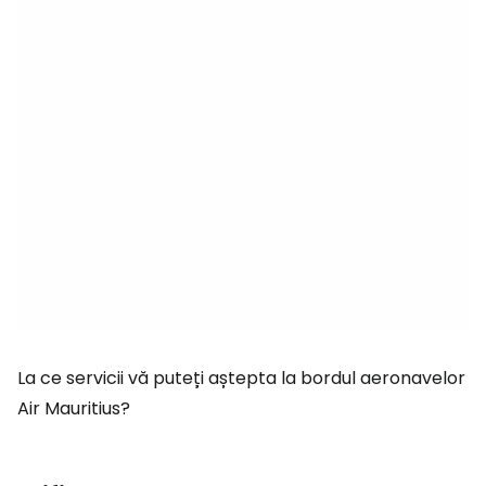
La ce servicii vă puteți aștepta la bordul aeronavelor
Air Mauritius?