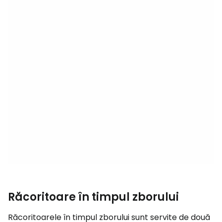
Răcoritoare în timpul zborului
Răcoritoarele în timpul zborului sunt servite de două