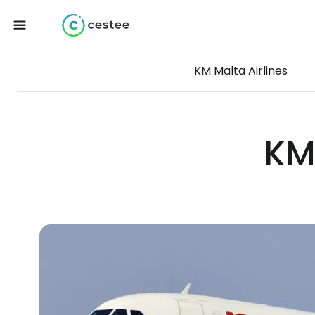
KM Malta Airlines
KM 