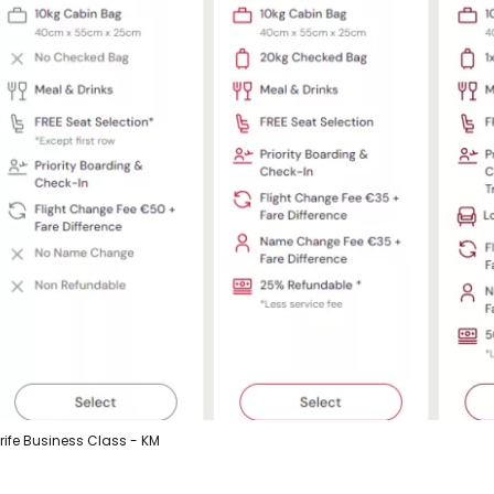
rife Business Class - KM