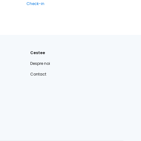
Check-in
Cestee
Despre noi
Contact