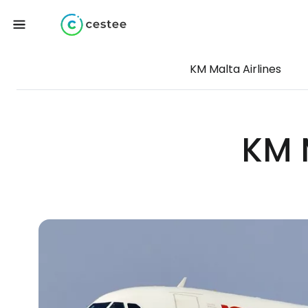
KM Malta Airlines
KM 