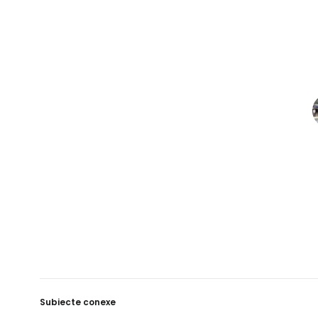
Subiecte conexe