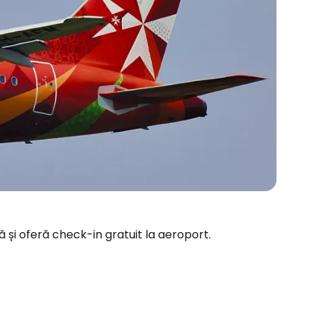
 și oferă check-in gratuit la aeroport.