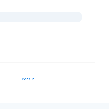
Check-in