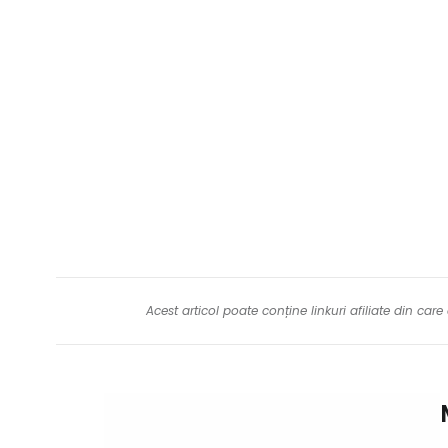
Acest articol poate conține linkuri afiliate din ca