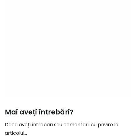
Mai aveți întrebări?
Dacă aveți întrebări sau comentarii cu privire la
articolul...