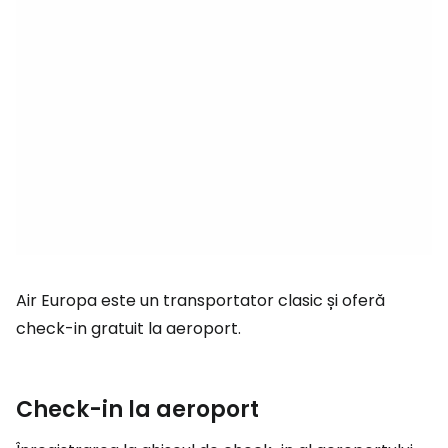
Air Europa este un transportator clasic și oferă
check-in gratuit la aeroport.
Check-in la aeroport