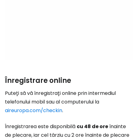
Înregistrare online
Puteți să vă înregistrați online prin intermediul
telefonului mobil sau al computerului la
aireuropa.com/checkin
.
Înregistrarea este disponibilă
cu 48 de ore
înainte
de plecare, iar cel târziu cu 2 ore înainte de plecare