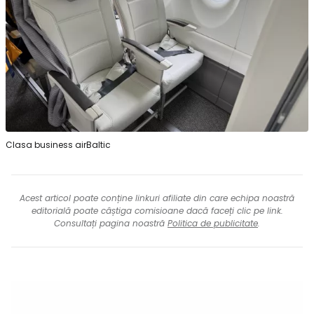
Clasa business airBaltic
Acest articol poate conține linkuri afiliate din care echipa noastră
editorială poate câștiga comisioane dacă faceți clic pe link.
Consultați pagina noastră
Politica de publicitate
.