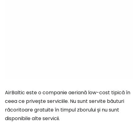
AirBaltic este o companie aeriană low-cost tipică în
ceea ce privește serviciile. Nu sunt servite băuturi
răcoritoare gratuite în timpul zborului și nu sunt
disponibile alte servicii.