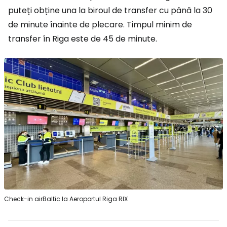
puteți obține una la biroul de transfer cu până la 30
de minute înainte de plecare. Timpul minim de
transfer în Riga este de 45 de minute.
Check-in airBaltic la Aeroportul Riga RIX