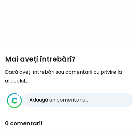
Mai aveți întrebări?
Dacă aveți întrebări sau comentarii cu privire la
articolul...
Adaugă un comentariu...
0 comentarii