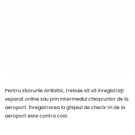
Pentru zborurile AirBaltic, trebuie să vă înregistrați
separat online sau prin intermediul chioșcurilor de la
aeroport. Înregistrarea la ghișeul de check-in de la
aeroport este contra cost.