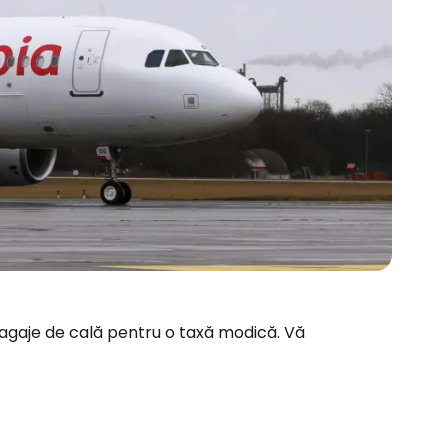
bagaje de cală pentru o taxă modică. Vă