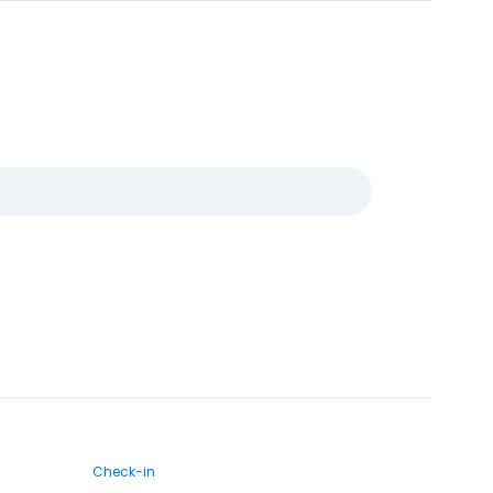
Check-in