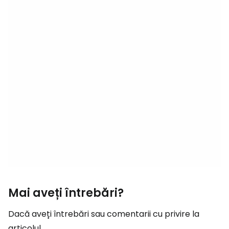
Mai aveți întrebări?
Dacă aveți întrebări sau comentarii cu privire la
articolul...