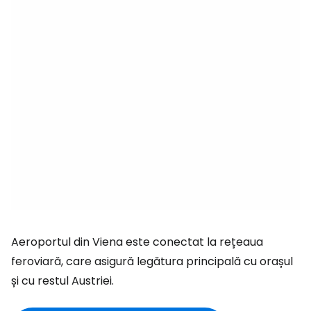
Aeroportul din Viena este conectat la rețeaua
feroviară, care asigură legătura principală cu orașul
și cu restul Austriei.