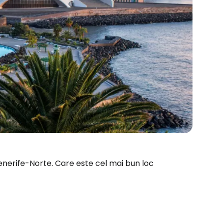
l Tenerife-Norte. Care este cel mai bun loc