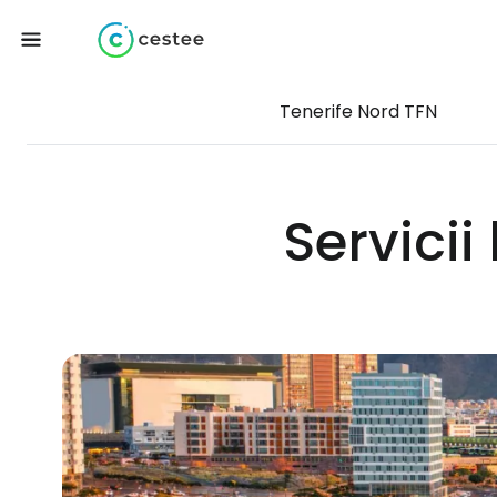
Tenerife Nord TFN
Servicii