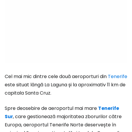
Cel mai mic dintre cele două aeroporturi din
Tenerife
este situat lângă La Laguna și la aproximativ 11 km de
capitala Santa Cruz.
Spre deosebire de aeroportul mai mare
Tenerife
Sur
, care gestionează majoritatea zborurilor către
Europa, aeroportul Tenerife Norte deservește în