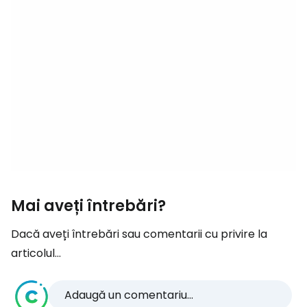
Mai aveți întrebări?
Dacă aveți întrebări sau comentarii cu privire la
articolul...
Adaugă un comentariu...