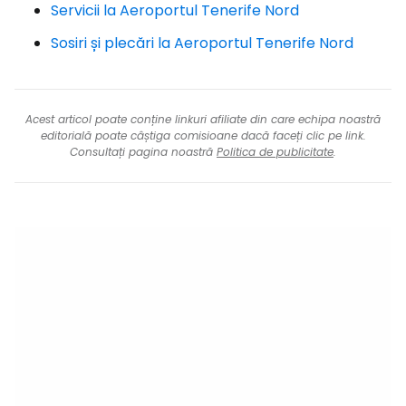
Servicii la Aeroportul Tenerife Nord
Sosiri și plecări la Aeroportul Tenerife Nord
Acest articol poate conține linkuri afiliate din care echipa noastră
editorială poate câștiga comisioane dacă faceți clic pe link.
Consultați pagina noastră
Politica de publicitate
.