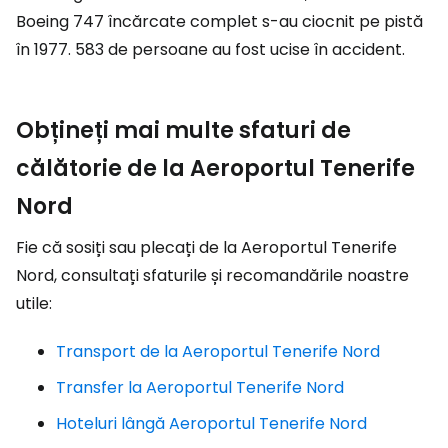
Boeing 747 încărcate complet s-au ciocnit pe pistă
în 1977. 583 de persoane au fost ucise în accident.
Obțineți mai multe sfaturi de
călătorie de la Aeroportul Tenerife
Nord
Fie că sosiți sau plecați de la Aeroportul Tenerife
Nord, consultați sfaturile și recomandările noastre
utile:
Transport de la Aeroportul Tenerife Nord
Transfer la Aeroportul Tenerife Nord
Hoteluri lângă Aeroportul Tenerife Nord