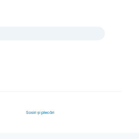
Sosiri și plecări