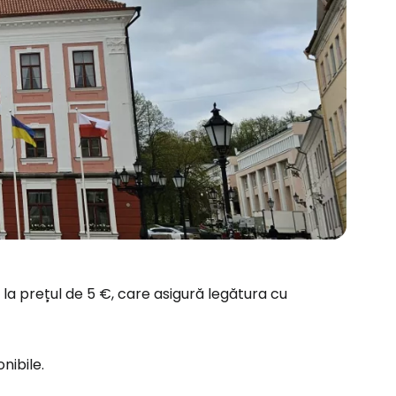
, la prețul de 5 €, care asigură legătura cu
nibile.