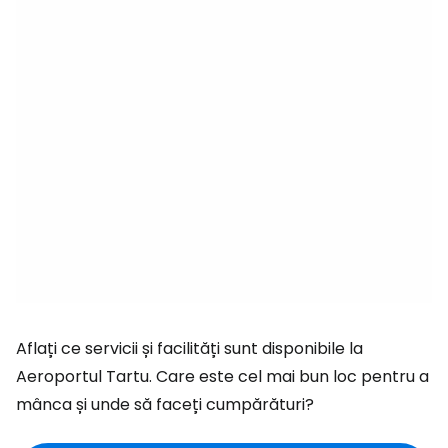
Aflați ce servicii și facilități sunt disponibile la
Aeroportul Tartu. Care este cel mai bun loc pentru a
mânca și unde să faceți cumpărături?