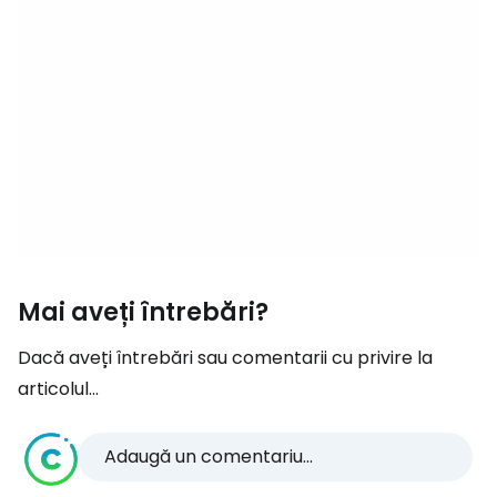
Mai aveți întrebări?
Dacă aveți întrebări sau comentarii cu privire la
articolul...
Adaugă un comentariu...