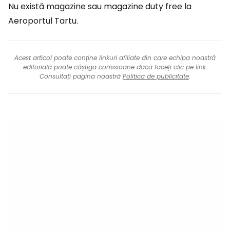
Nu există magazine sau magazine duty free la
Aeroportul Tartu.
Acest articol poate conține linkuri afiliate din care echipa noastră
editorială poate câștiga comisioane dacă faceți clic pe link.
Consultați pagina noastră
Politica de publicitate
.