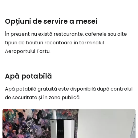
Opțiuni de servire a mesei
În prezent nu există restaurante, cafenele sau alte
tipuri de băuturi răcoritoare în terminalul
Aeroportului Tartu.
Apă potabilă
Apă potabilă gratuită este disponibilă după controlul
de securitate și în zona publică.