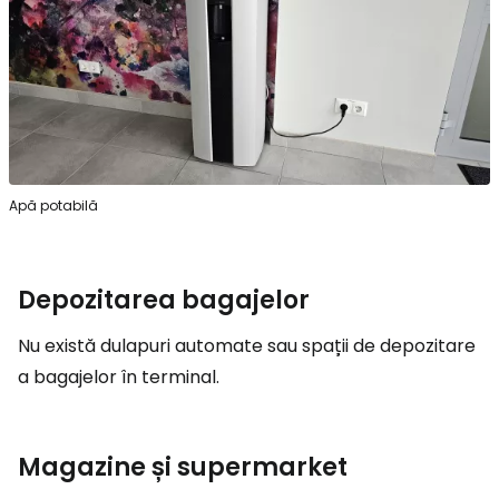
Apă potabilă
Depozitarea bagajelor
Nu există dulapuri automate sau spații de depozitare
a bagajelor în terminal.
Magazine și supermarket