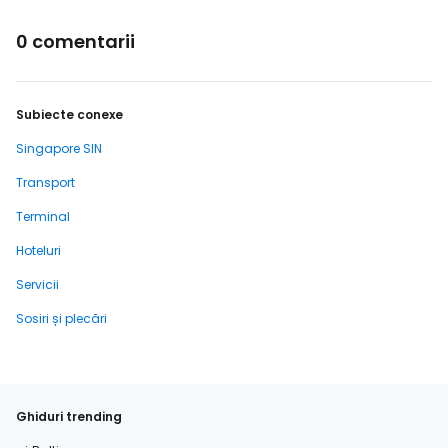
0 comentarii
Subiecte conexe
Singapore SIN
Transport
Terminal
Hoteluri
Servicii
Sosiri și plecări
Ghiduri trending