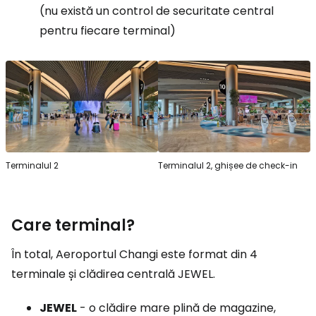
(nu există un control de securitate central
pentru fiecare terminal)
Terminalul 2
Terminalul 2, ghișee de check-in
Care terminal?
În total, Aeroportul Changi este format din 4
terminale și clădirea centrală JEWEL.
JEWEL
- o clădire mare plină de magazine,