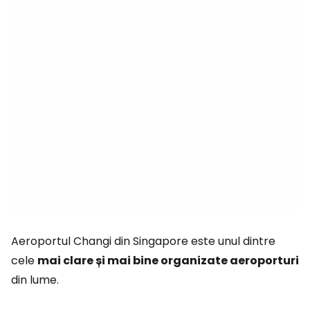
Aeroportul Changi din Singapore este unul dintre
cele
mai clare și mai bine organizate aeroporturi
din lume.