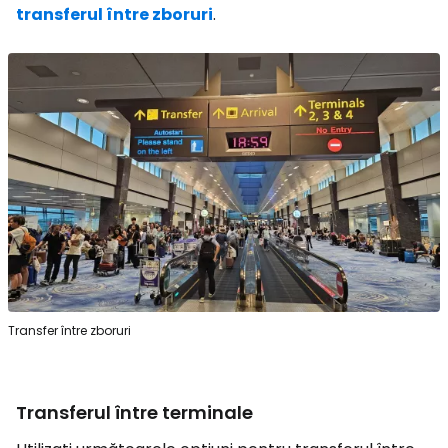
transferul între zboruri
.
Transfer între zboruri
Transferul între terminale