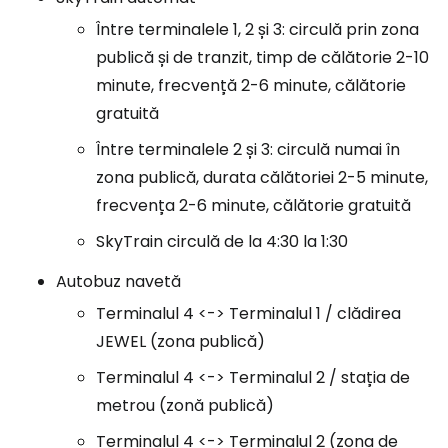
Între terminalele 1, 2 și 3: circulă prin zona
publică și de tranzit, timp de călătorie 2-10
minute, frecvență 2-6 minute, călătorie
gratuită
Între terminalele 2 și 3: circulă numai în
zona publică, durata călătoriei 2-5 minute,
frecvența 2-6 minute, călătorie gratuită
SkyTrain circulă de la 4:30 la 1:30
Autobuz navetă
Terminalul 4 <-> Terminalul 1 / clădirea
JEWEL (zona publică)
Terminalul 4 <-> Terminalul 2 / stația de
metrou (zonă publică)
Terminalul 4 <-> Terminalul 2 (zona de