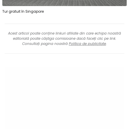
Tur gratuit în Singapore
Acest articol poate conține linkuri afiliate din care echipa noastră
editorială poate câștiga comisioane dacă faceți clic pe link.
Consultați pagina noastră
Politica de publicitate
.