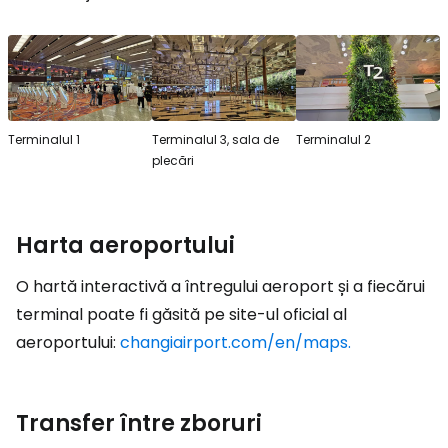
Terminalul 1
Terminalul 3, sala de
Terminalul 2
plecări
Harta aeroportului
O hartă interactivă a întregului aeroport și a fiecărui
terminal poate fi găsită pe site-ul oficial al
aeroportului:
changiairport.com/en/maps.
Transfer între zboruri