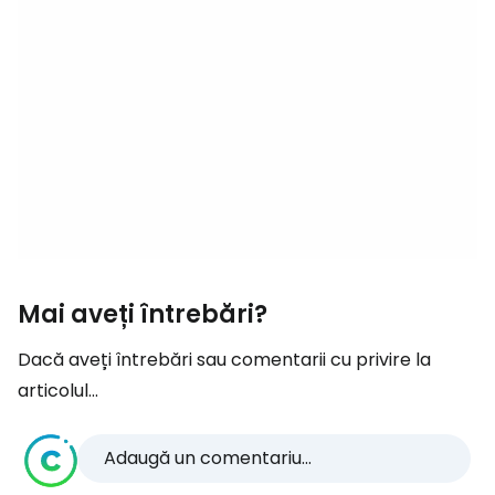
Mai aveți întrebări?
Dacă aveți întrebări sau comentarii cu privire la
articolul...
Adaugă un comentariu...