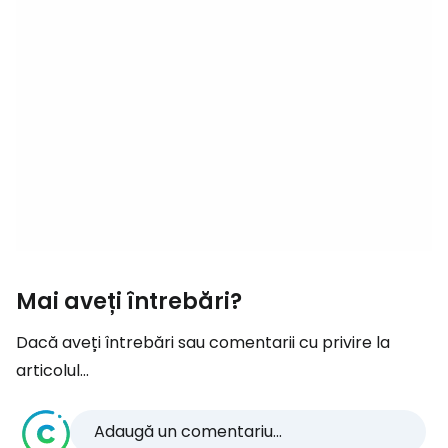
Mai aveți întrebări?
Dacă aveți întrebări sau comentarii cu privire la
articolul...
Adaugă un comentariu...