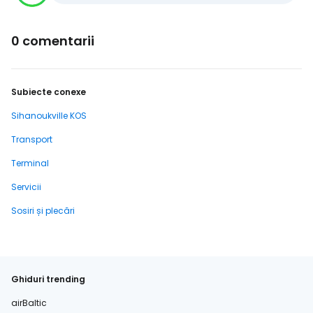
0 comentarii
Subiecte conexe
Sihanoukville KOS
Transport
Terminal
Servicii
Sosiri și plecări
Ghiduri trending
airBaltic