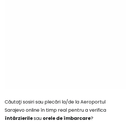
Căutați sosiri sau plecări la/de la Aeroportul
Sarajevo online în timp real pentru a verifica
întârzierile
sau
orele de îmbarcare
?