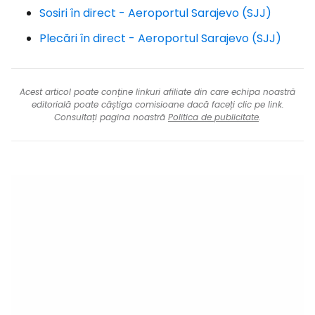
Sosiri în direct - Aeroportul Sarajevo (SJJ)
Plecări în direct - Aeroportul Sarajevo (SJJ)
Acest articol poate conține linkuri afiliate din care echipa noastră
editorială poate câștiga comisioane dacă faceți clic pe link.
Consultați pagina noastră
Politica de publicitate
.