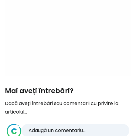
Mai aveți întrebări?
Dacă aveți întrebări sau comentarii cu privire la
articolul...
Adaugă un comentariu...