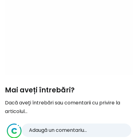
Mai aveți întrebări?
Dacă aveți întrebări sau comentarii cu privire la
articolul...
Adaugă un comentariu...