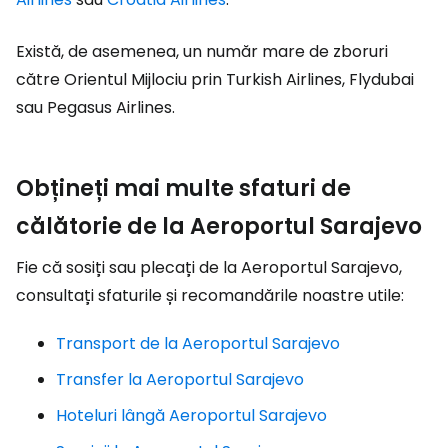
Există, de asemenea, un număr mare de zboruri
către Orientul Mijlociu prin Turkish Airlines, Flydubai
sau Pegasus Airlines.
Obțineți mai multe sfaturi de
călătorie de la Aeroportul Sarajevo
Fie că sosiți sau plecați de la Aeroportul Sarajevo,
consultați sfaturile și recomandările noastre utile:
Transport de la Aeroportul Sarajevo
Transfer la Aeroportul Sarajevo
Hoteluri lângă Aeroportul Sarajevo