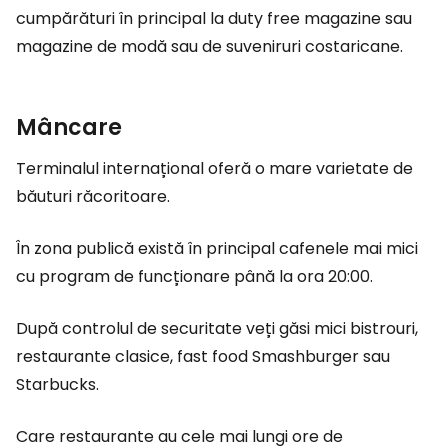
cumpărături în principal la
duty free
magazine sau
magazine de modă sau de suveniruri costaricane.
Mâncare
Terminalul internațional oferă o mare varietate de
băuturi răcoritoare.
În zona publică există în principal cafenele mai mici
cu program de funcționare până la ora 20:00.
După controlul de securitate veți găsi mici bistrouri,
restaurante clasice, fast food Smashburger sau
Starbucks.
Care restaurante au cele mai lungi ore de