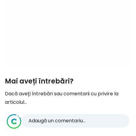
Mai aveți întrebări?
Dacă aveți întrebări sau comentarii cu privire la
articolul...
Adaugă un comentariu...