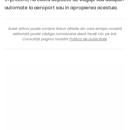
automate la aeroport sau în apropierea acestuia.
Acest articol poate conține linkuri afiliate din care echipa noastră
editorială poate câștiga comisioane dacă faceți clic pe link.
Consultați pagina noastră
Politica de publicitate
.