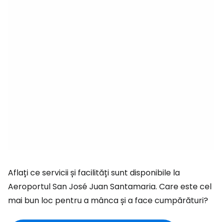
Aflați ce servicii și facilități sunt disponibile la
Aeroportul San José Juan Santamaria. Care este cel
mai bun loc pentru a mânca și a face cumpărături?