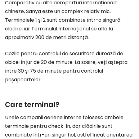
Comparativ cu alte aeroporturi internaționale
chineze, Sanya este un complex relativ mic.
Terminalele 1 și 2 sunt combinate într-o singură
clădire, iar Terminalul Internațional se află la
aproximativ 200 de metri distanță.
Cozile pentru controlul de securitate durează de
obicei în jur de 20 de minute. La sosire, veți aștepta
între 30 și 75 de minute pentru controlul
pașapoartelor.
Care terminal?
Unele companii aeriene interne folosesc ambele
terminale pentru check-in, dar clădirile sunt
combinate într-un singur hol, astfel încât orientarea