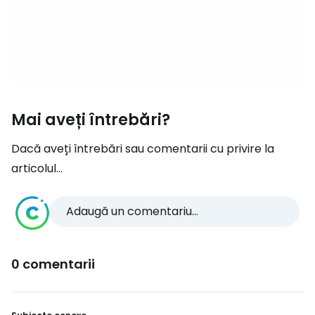
Mai aveți întrebări?
Dacă aveți întrebări sau comentarii cu privire la
articolul...
Adaugă un comentariu...
0 comentarii