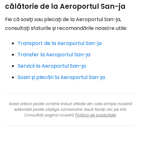
călătorie de la Aeroportul San-ja
Fie că sosiți sau plecați de la Aeroportul San-ja,
consultați sfaturile și recomandările noastre utile:
Transport de la Aeroportul San-ja
Transfer la Aeroportul San-ja
Servicii la Aeroportul San-ja
Sosiri și plecări la Aeroportul San-ja
Acest articol poate conține linkuri afiliate din care echipa noastră
editorială poate câștiga comisioane dacă faceți clic pe link.
Consultați pagina noastră
Politica de publicitate
.