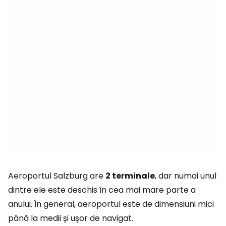
Aeroportul Salzburg are
2 terminale
, dar numai unul
dintre ele este deschis în cea mai mare parte a
anului. În general, aeroportul este de dimensiuni mici
până la medii și ușor de navigat.