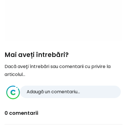
Mai aveți întrebări?
Dacă aveți întrebări sau comentarii cu privire la
articolul...
Adaugă un comentariu...
0 comentarii