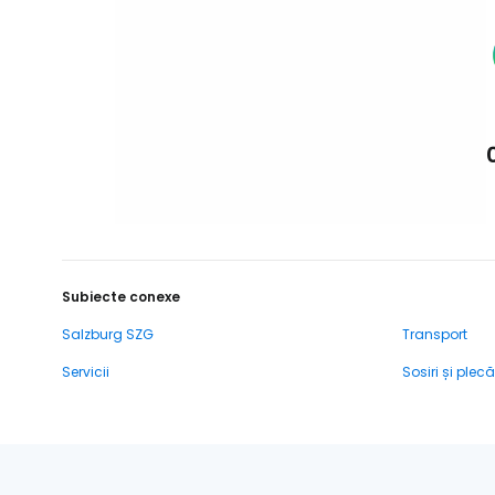
Subiecte conexe
Salzburg SZG
Transport
Servicii
Sosiri și plecă