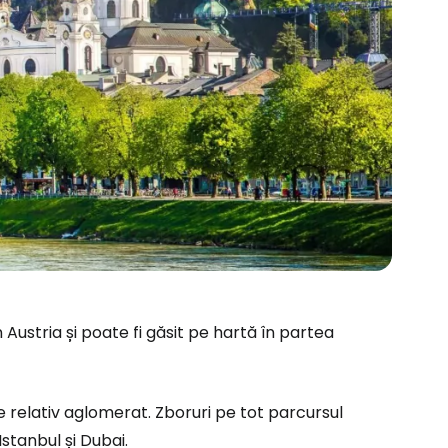
Austria și poate fi găsit pe hartă în partea
e relativ aglomerat. Zboruri pe tot parcursul
stanbul și Dubai.