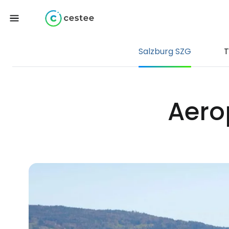
Salzburg SZG
T
Aero