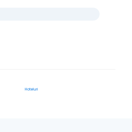
Hoteluri