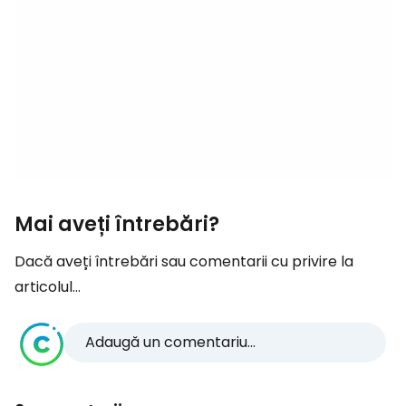
Mai aveți întrebări?
Dacă aveți întrebări sau comentarii cu privire la
articolul...
Adaugă un comentariu...