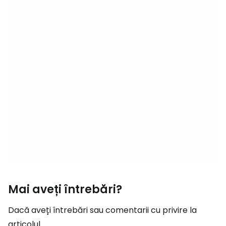
Mai aveți întrebări?
Dacă aveți întrebări sau comentarii cu privire la
articolul...