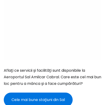
Aflați ce servicii și facilități sunt disponibile la
Aeroportul Sal Amilcar Cabral. Care este cel mai bun
loc pentru a mânca și a face cumpărături?
Cele mai bune stațiuni din Sal