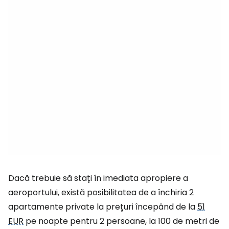
Dacă trebuie să stați în imediata apropiere a
aeroportului, există posibilitatea de a închiria 2
apartamente private la prețuri începând de la
51
EUR
pe noapte pentru 2 persoane, la 100 de metri de