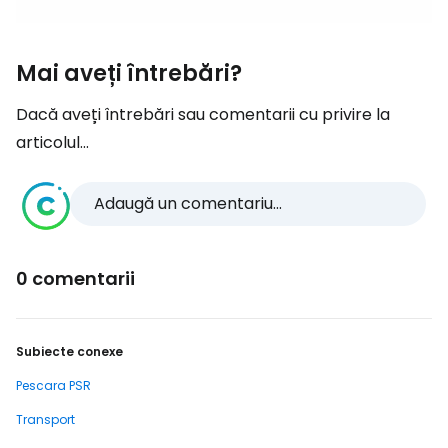
Mai aveți întrebări?
Dacă aveți întrebări sau comentarii cu privire la
articolul...
Adaugă un comentariu...
0 comentarii
Subiecte conexe
Pescara PSR
Transport