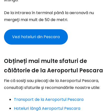
De la intrarea în terminal până la aeronavă nu
mergeți mai mult de 50 de metri.
Vezi hoteluri din Pescara
Obțineți mai multe sfaturi de
călătorie de la Aeroportul Pescara
Fie că sosiți sau plecați de la Aeroportul Pescara,
consultați sfaturile și recomandările noastre utile:
Transport de la Aeroportul Pescara
Hoteluri lângă Aeroportul Pescara