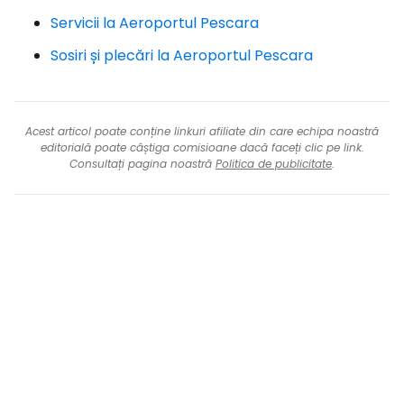
Servicii la Aeroportul Pescara
Sosiri și plecări la Aeroportul Pescara
Acest articol poate conține linkuri afiliate din care echipa noastră
editorială poate câștiga comisioane dacă faceți clic pe link.
Consultați pagina noastră
Politica de publicitate
.