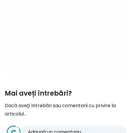
Mai aveți întrebări?
Dacă aveți întrebări sau comentarii cu privire la
articolul...
Adaugă un comentariu...