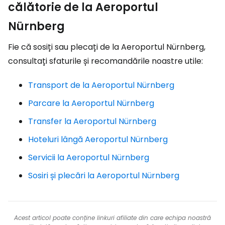
călătorie de la Aeroportul
Nürnberg
Fie că sosiți sau plecați de la Aeroportul Nürnberg,
consultați sfaturile și recomandările noastre utile:
Transport de la Aeroportul Nürnberg
Parcare la Aeroportul Nürnberg
Transfer la Aeroportul Nürnberg
Hoteluri lângă Aeroportul Nürnberg
Servicii la Aeroportul Nürnberg
Sosiri și plecări la Aeroportul Nürnberg
Acest articol poate conține linkuri afiliate din care echipa noastră