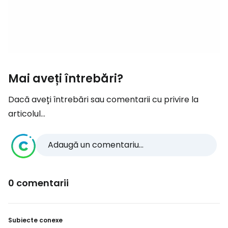
Mai aveți întrebări?
Dacă aveți întrebări sau comentarii cu privire la
articolul...
Adaugă un comentariu...
0 comentarii
Subiecte conexe