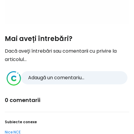
Mai aveți întrebări?
Dacă aveți întrebări sau comentarii cu privire la
articolul...
Adaugă un comentariu...
0 comentarii
Subiecte conexe
Nice NCE