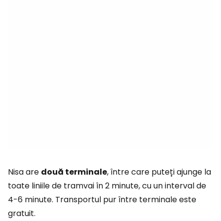
Nisa are
două terminale
, între care puteți ajunge la
toate liniile de tramvai în 2 minute, cu un interval de
4-6 minute. Transportul pur între terminale este
gratuit.