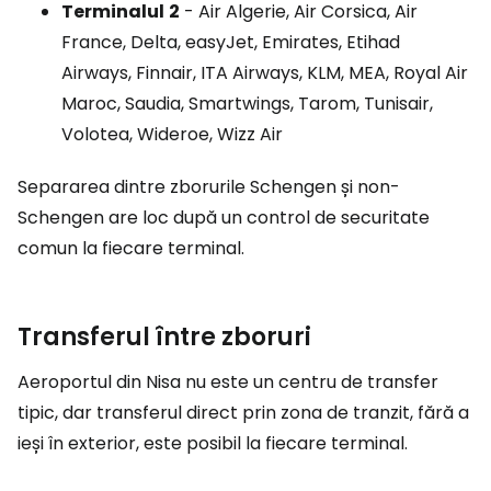
Terminalul
2
- Air Algerie, Air Corsica, Air
France, Delta, easyJet, Emirates, Etihad
Airways, Finnair, ITA Airways, KLM, MEA, Royal Air
Maroc, Saudia, Smartwings, Tarom, Tunisair,
Volotea, Wideroe, Wizz Air
Separarea dintre zborurile Schengen și non-
Schengen are loc după un control de securitate
comun la fiecare terminal.
Transferul între zboruri
Aeroportul din Nisa nu este un centru de transfer
tipic, dar transferul direct prin zona de tranzit, fără a
ieși în exterior, este posibil la fiecare terminal.