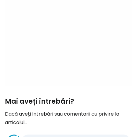
Mai aveți întrebări?
Dacă aveți întrebări sau comentarii cu privire la
articolul...