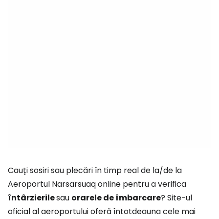
Cauți sosiri sau plecări în timp real de la/de la
Aeroportul Narsarsuaq online pentru a verifica
întârzierile
sau
orarele de îmbarcare
? Site-ul
oficial al aeroportului oferă întotdeauna cele mai