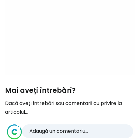
Mai aveți întrebări?
Dacă aveți întrebări sau comentarii cu privire la
articolul...
Adaugă un comentariu...